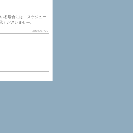
がいる場合には、スケジュー
承くださいませー。
2004/07/20